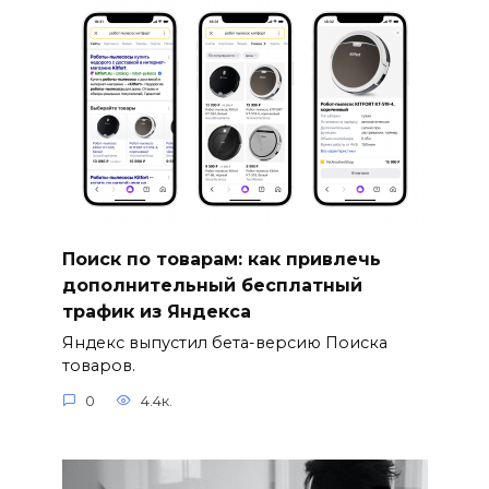
Поиск по товарам: как привлечь
дополнительный бесплатный
трафик из Яндекса
Яндекс выпустил бета-версию Поиска
товаров.
0
4.4к.