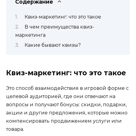
Содержание
Квиз-маркетинг: что это такое
В чем преимущества квиз-
маркетинга
Какие бывают квизы?
Квиз-маркетинг: что это такое
Это способ взаимодействия в игровой форме с
целевой аудиторией, где они отвечают на
вопросы и получают бонусы: скидки, подарки,
акции и другие предложения, которые можно
компенсировать продвижением услуги или
товара.