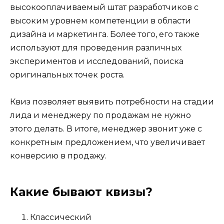
высокооплачиваемый штат разработчиков с
высоким уровнем компетенции в области
дизайна и маркетинга. Более того, его также
используют для проведения различных
экспериментов и исследований, поиска
оригинальных точек роста.
Квиз позволяет выявить потребности на стадии
лида и менеджеру по продажам не нужно
этого делать. В итоге, менеджер звонит уже с
конкретным предложением, что увеличивает
конверсию в продажу.
Какие бывают квизы?
Классический