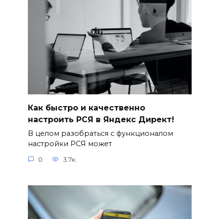
Как быстро и качественно
настроить РСЯ в Яндекс Директ!
В целом разобраться с функционалом
настройки РСЯ может
0
3.7к.