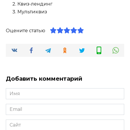
Квиз-лендинг
Мультиквиз
Оцените статью
Добавить комментарий
Имя
*
Email
*
Сайт