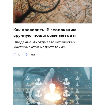
Как проверить IP геолокацию
вручную: пошаговые методы
Введение Иногда автоматических
инструментов недостаточно
0
169