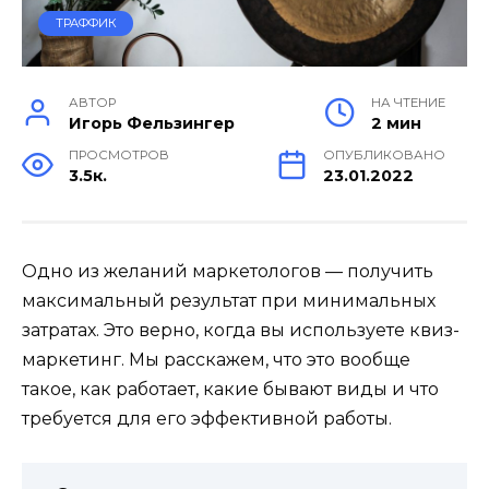
ТРАФФИК
АВТОР
НА ЧТЕНИЕ
Игорь Фельзингер
2 мин
ПРОСМОТРОВ
ОПУБЛИКОВАНО
3.5к.
23.01.2022
Одно из желаний маркетологов — получить
максимальный результат при минимальных
затратах. Это верно, когда вы используете квиз-
маркетинг. Мы расскажем, что это вообще
такое, как работает, какие бывают виды и что
требуется для его эффективной работы.