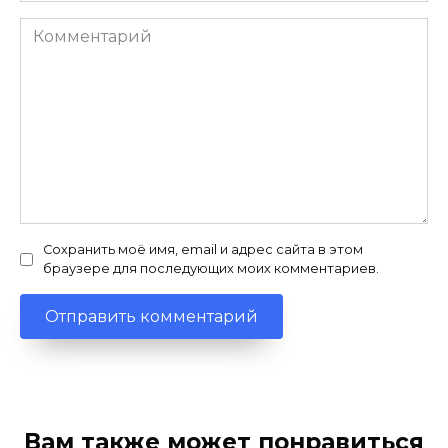
Комментарий
Сохранить моё имя, email и адрес сайта в этом
браузере для последующих моих комментариев.
Вам также может понравиться