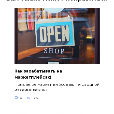
Как зарабатывать на
маркетплейсах!
Появление маркетплейсов является одной
из самых важных
0
3.6к.