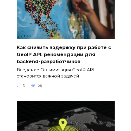
Как снизить задержку при работе с
GeoIP API: рекомендации для
backend-разработчиков
Введение Оптимизация GeoIP API
становится важной задачей
0
58