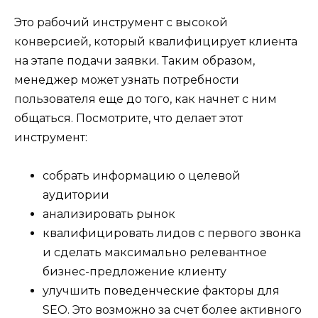
Это рабочий инструмент с высокой
конверсией, который квалифицирует клиента
на этапе подачи заявки. Таким образом,
менеджер может узнать потребности
пользователя еще до того, как начнет с ним
общаться. Посмотрите, что делает этот
инструмент:
собрать информацию о целевой
аудитории
анализировать рынок
квалифицировать лидов с первого звонка
и сделать максимально релевантное
бизнес-предложение клиенту
улучшить поведенческие факторы для
SEO. Это возможно за счет более активного