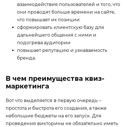
взаимодействия пользователей и того, что
они проводят больше времени на сайте,
что повышает их позиции.
сформировать клиентскую базу для
дальнейшего общения с ними и
подогрева аудитории
повышает репутацию и узнаваемость
бренда.
В чем преимущества квиз-
маркетинга
Вот что выделяется в первую очередь –
простота и быстрота его создания, а также
небольшие бюджеты на его запуск. Для
проведения викторины не обязательно иметь