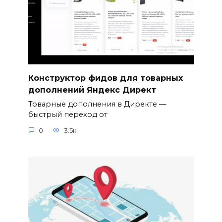
Конструктор фидов для товарных
дополнений Яндекс Директ
Товарные дополнения в Директе —
быстрый переход от
0
3.5к.