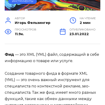
ИНСТРУМЕНТЫ
АВТОР
НА ЧТЕНИЕ
Игорь Фельзингер
2 мин
ПРОСМОТРОВ
ОПУБЛИКОВАНО
11.9к.
23.01.2022
Фид
— это XML (YML) файл, содержащий в себе
информацию о товаре или услуге.
Создание товарного фида в формате XML
(YML) — это очень важный инструмент для
специалиста по контекстной рекламе, seo-
специалиста. Так же фид имеет много разных
функций, такие как обмен данными между