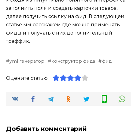
заполнить поля и создать карточки товара,
далее получить ссылку на фид. В следующей
статье мы расскажем где можно применять
фиды и получать с них дополнительный
траффик.
yml генератор
конструктор фида
фид
Оцените статью
Добавить комментарий