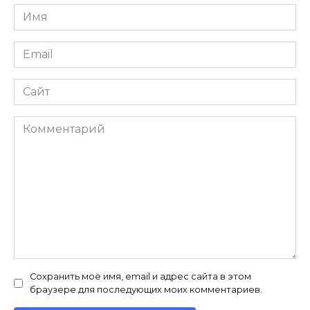
Имя
*
Email
*
Сайт
Комментарий
Сохранить моё имя, email и адрес сайта в этом
браузере для последующих моих комментариев.