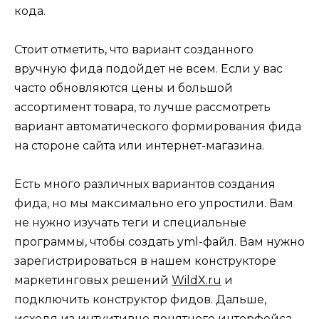
кода.
Стоит отметить, что вариант созданного
вручную фида подойдет не всем. Если у вас
часто обновляются цены и большой
ассортимент товара, то лучше рассмотреть
вариант автоматического формирования фида
на стороне сайта или интернет-магазина.
Есть много различных вариантов создания
фида, но мы максимально его упростили. Вам
не нужно изучать теги и специальные
программы, чтобы создать yml-файл. Вам нужно
зарегистрироваться в нашем конструкторе
маркетинговых решений
WildX.ru
и
подключить конструктор фидов. Дальше,
исходя из интуитивно понятного интерфейса,