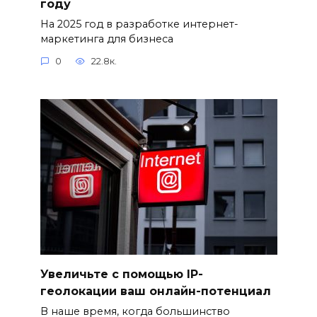
году
На 2025 год в разработке интернет-
маркетинга для бизнеса
0
22.8к.
Увеличьте с помощью IP-
геолокации ваш онлайн-потенциал
В наше время, когда большинство