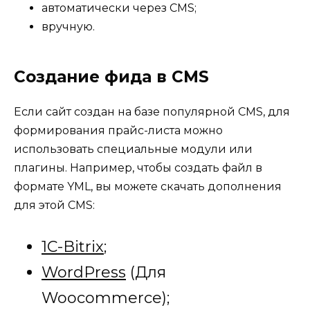
автоматически через CMS;
вручную.
Создание фида в CMS
Если сайт создан на базе популярной CMS, для
формирования прайс-листа можно
использовать специальные модули или
плагины. Например, чтобы создать файл в
формате YML, вы можете скачать дополнения
для этой CMS:
1C-Bitrix
;
WordPress
(Для
Woocommerce);