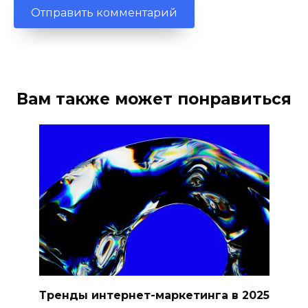
Вам также может понравиться
Тренды интернет-маркетинга в 2025