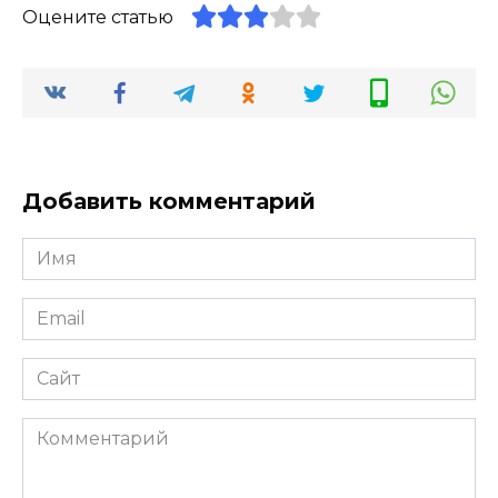
Оцените статью
Добавить комментарий
Имя
*
Email
*
Сайт
Комментарий