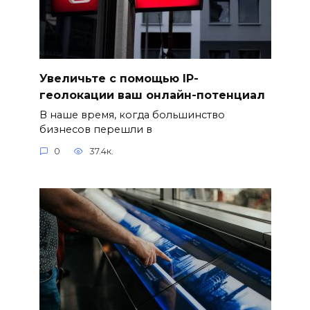
Увеличьте с помощью IP-
геолокации ваш онлайн-потенциал
В наше время, когда большинство
бизнесов перешли в
0
37.4к.