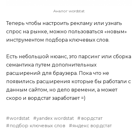
Аналог wordstat
Теперь чтобы настроить рекламу или узнать
спрос на рынке, можно пользоваться «новым»
инструментом подбора ключевых слов.
Есть небольшой нюанс, это парсинг или сборка
семантика путем дополнительных
расширений для браузера. Пока что не
появились расширения которые бы работали с
данным сайтом, но дело времени, а может
скоро и вордстат заработает =)
wordstat
yandex wordstat
вордстат
подбор ключевых слов
яндекс вордстат