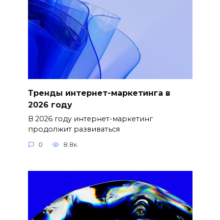
Тренды интернет-маркетинга в
2026 году
В 2026 году интернет-маркетинг
продолжит развиваться
0
8.8к.