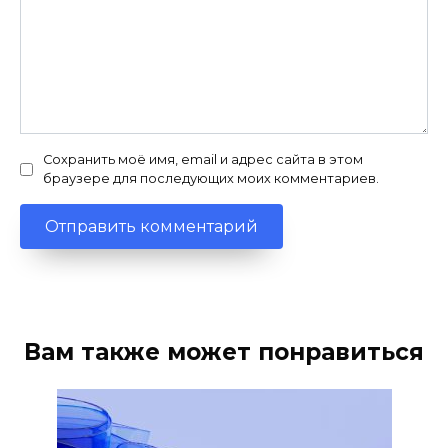
Сохранить моё имя, email и адрес сайта в этом
браузере для последующих моих комментариев.
Вам также может понравиться