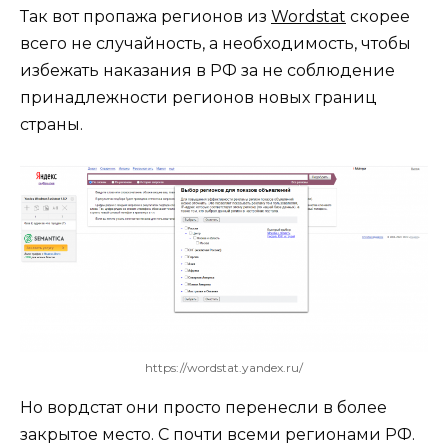
Так вот пропажа регионов из
Wordstat
скорее
всего не случайность, а необходимость, чтобы
избежать наказания в РФ за не соблюдение
принадлежности регионов новых границ
страны.
https://wordstat.yandex.ru/
Но вордстат они просто перенесли в более
закрытое место. С почти всеми регионами РФ.