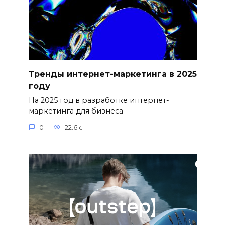
Тренды интернет-маркетинга в 2025
году
На 2025 год в разработке интернет-
маркетинга для бизнеса
0
22.6к.