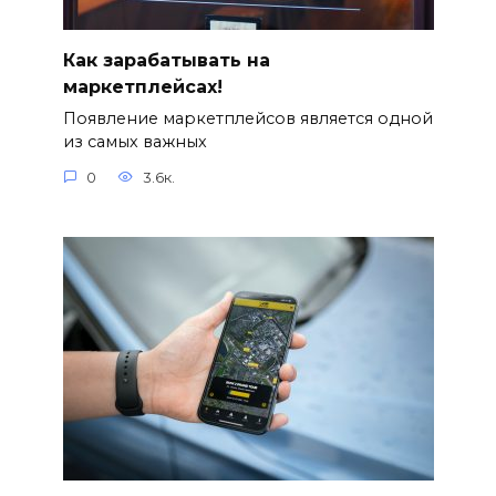
Как зарабатывать на
маркетплейсах!
Появление маркетплейсов является одной
из самых важных
0
3.6к.