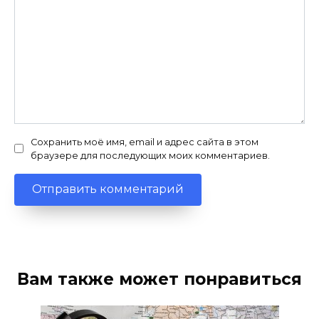
Сохранить моё имя, email и адрес сайта в этом
браузере для последующих моих комментариев.
Вам также может понравиться