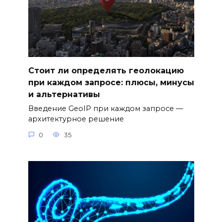
Стоит ли определять геолокацию
при каждом запросе: плюсы, минусы
и альтернативы
Введение GeoIP при каждом запросе —
архитектурное решение
0
35