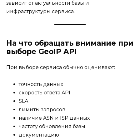
зависит от актуальности базы и
инфраструктуры сервиса.
На что обращать внимание при
выборе GeoIP API
При выборе сервиса обычно оценивают:
точность данных
скорость ответа API
SLA
лимиты запросов
наличие ASN и ISP данных
частоту обновления базы
документацию