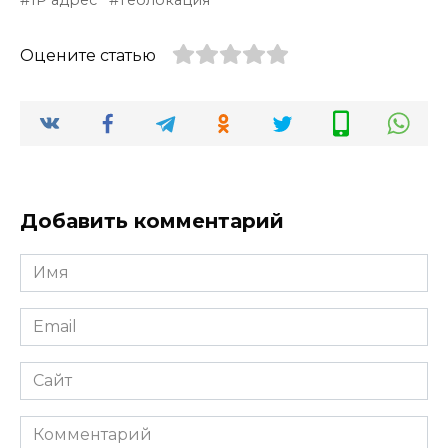
Оцените статью
Добавить комментарий
Имя
*
Email
*
Сайт
Комментарий