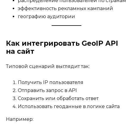
распределение пользователей по странам
эффективность рекламных кампаний
географию аудитории
Как интегрировать GeoIP API
на сайт
Типовой сценарий выглядит так:
Получить IP пользователя
Отправить запрос в API
Сохранить или обработать ответ
Использовать геоданные в логике сайта
Например: