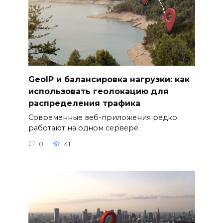
GeoIP и балансировка нагрузки: как
использовать геолокацию для
распределения трафика
Современные веб-приложения редко
работают на одном сервере.
0
41