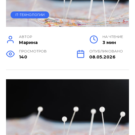
IT-ТЕХНОЛОГИИ
АВТОР
НА ЧТЕНИЕ
Марина
3 мин
ПРОСМОТРОВ
ОПУБЛИКОВАНО
140
08.05.2026