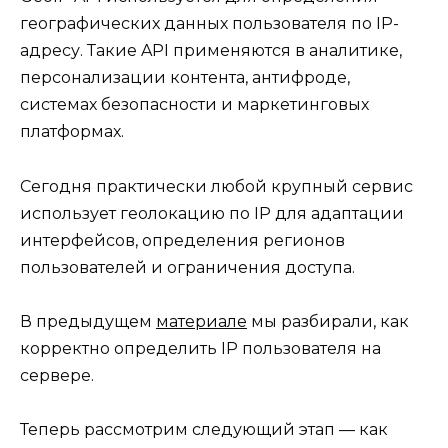
географических данных пользователя по IP-
адресу. Такие API применяются в аналитике,
персонализации контента, антифроде,
системах безопасности и маркетинговых
платформах.
Сегодня практически любой крупный сервис
использует геолокацию по IP для адаптации
интерфейсов, определения регионов
пользователей и ограничения доступа.
В предыдущем
материале
мы разбирали, как
корректно определить IP пользователя на
сервере.
Теперь рассмотрим следующий этап — как