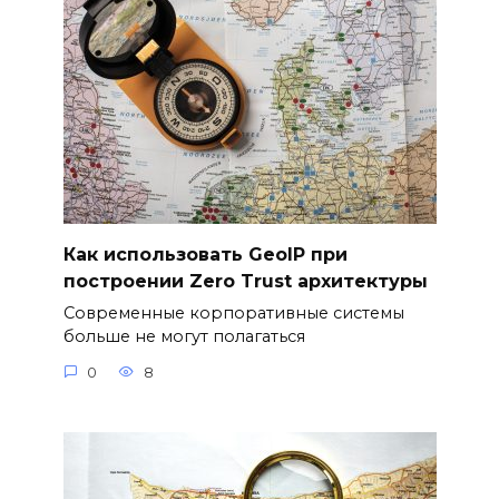
Как использовать GeoIP при
построении Zero Trust архитектуры
Современные корпоративные системы
больше не могут полагаться
0
8