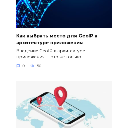
Как выбрать место для GeoIP в
архитектуре приложения
Введение GeoIP в архитектуре
приложения — это не только
0
50