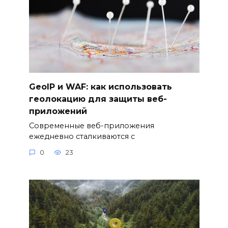
GeoIP и WAF: как использовать
геолокацию для защиты веб-
приложений
Современные веб-приложения
ежедневно сталкиваются с
0
23