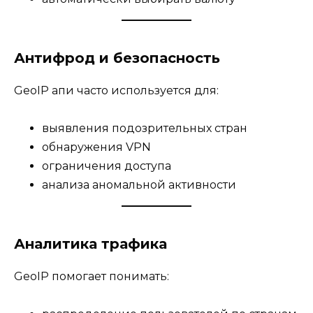
Антифрод и безопасность
GeoIP апи часто используется для:
выявления подозрительных стран
обнаружения VPN
ограничения доступа
анализа аномальной активности
Аналитика трафика
GeoIP помогает понимать: