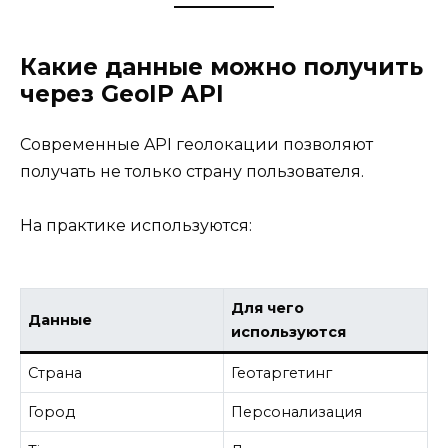
Какие данные можно получить
через GeoIP API
Современные API геолокации позволяют
получать не только страну пользователя.
На практике используются:
Для чего
Данные
используются
Страна
Геотаргетинг
Город
Персонализация